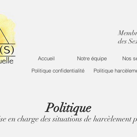
Membre
des Se
Accueil
Notre équipe
Nos s
Politique confidentialité
Politique harcèlem
Politique
ise en charge des situations de harcèlement 