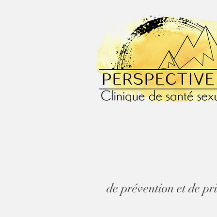
de prévention et de pr