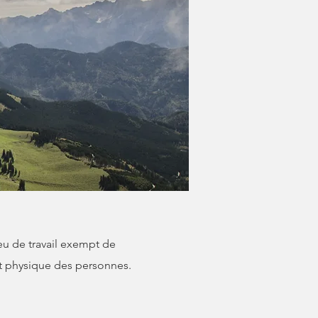
eu de travail exempt de
et physique des personnes.