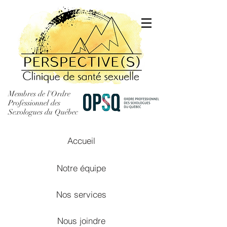
Membres de l'Ordre
Professionnel des
Sexologues du Québec
Accueil
Notre équipe
Nos services
Nous joindre