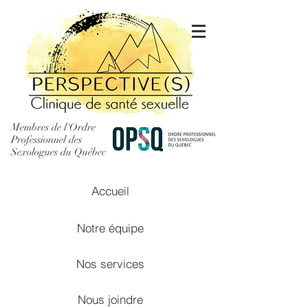
Membres de l'Ordre
Professionnel des
Sexologues du Québec
Accueil
Notre équipe
Nos services
Nous joindre