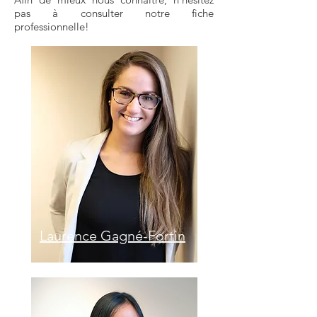
pas à consulter notre fiche
professionnelle!
Laurence Gagné-Fortin