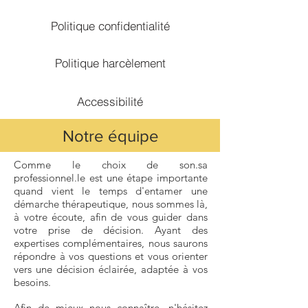
Politique confidentialité
Politique harcèlement
Accessibilité
Notre équipe
Comme le choix de son.sa
professionnel.le est une étape importante
quand vient le temps d'entamer une
démarche thérapeutique, nous sommes là,
à votre écoute, afin de vous guider dans
votre prise de décision. Ayant des
expertises complémentaires, nous saurons
répondre à vos questions et vous orienter
vers une décision éclairée, adaptée à vos
besoins.
Afin de mieux nous connaître, n'hésitez