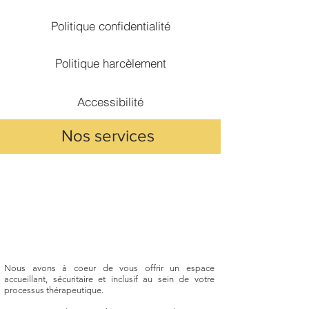
Politique confidentialité
Politique harcèlement
Accessibilité
Nos services
Nous avons à coeur de vous offrir un espace
accueillant, sécuritaire et inclusif au sein de votre
processus thérapeutique.