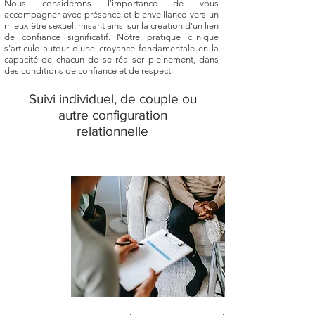
Nous considérons l'importance de vous
accompagner avec présence et bienveillance vers un
mieux-être sexuel, misant ainsi sur la création d'un lien
de confiance significatif. Notre pratique clinique
s'articule autour d'une croyance fondamentale en la
capacité de chacun de se réaliser pleinement, dans
des conditions de confiance et de respect.
Suivi individuel, de couple ou
autre configuration
relationnelle