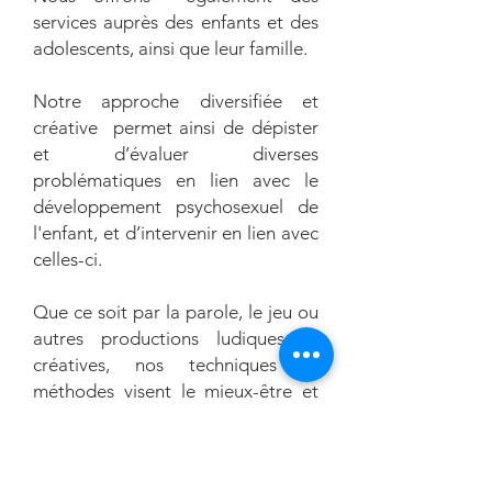
services auprès des enfants et des
adolescents, ainsi que leur famille.
Notre approche diversifiée et
créative permet ainsi de dépister
et d’évaluer diverses
problématiques en lien avec le
développement psychosexuel de
l'enfant, et d’intervenir en lien avec
celles-ci.
Que ce soit par la parole, le jeu ou
autres productions ludiques et
créatives, nos techniques et
méthodes visent le mieux-être et
l'expression authentique de
l'enfant et de ses besoins.