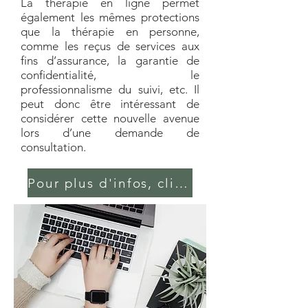
La thérapie en ligne permet
également les mêmes protections
que la thérapie en personne,
comme les reçus de services aux
fins d’assurance, la garantie de
confidentialité, le
professionnalisme du suivi, etc. Il
peut donc être intéressant de
considérer cette nouvelle avenue
lors d’une demande de
consultation.
Pour plus d'infos, cliquez ici