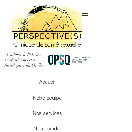
Membres de l'Ordre
Professionnel des
Sexologues du Québec
Accueil
Notre équipe
Nos services
Nous joindre